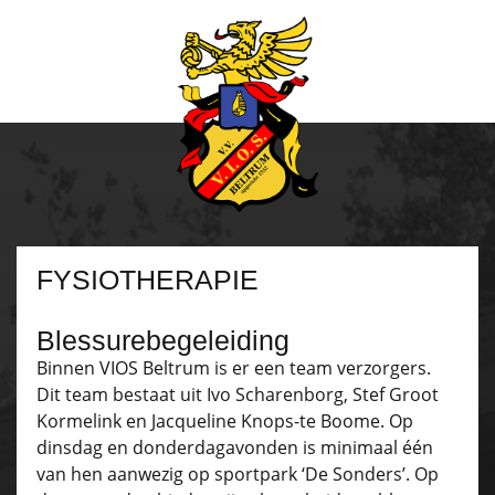
FYSIOTHERAPIE
Blessurebegeleiding
Binnen VIOS Beltrum is er een team verzorgers.
Dit team bestaat uit Ivo Scharenborg, Stef Groot
Kormelink en Jacqueline Knops-te Boome. Op
dinsdag en donderdagavonden is minimaal één
van hen aanwezig op sportpark ‘De Sonders’. Op