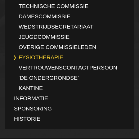
TECHNISCHE COMMISSIE
DAMESCOMMISSIE
WEDSTRIJDSECRETARIAAT
JEUGDCOMMISSIE
OVERIGE COMMISSIELEDEN
FYSIOTHERAPIE
VERTROUWENSCONTACTPERSOON
‘DE ONDERGRONDSE’
KANTINE
INFORMATIE
SPONSORING
HISTORIE