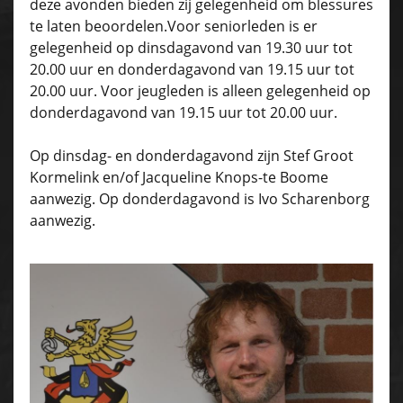
deze avonden bieden zij gelegenheid om blessures
te laten beoordelen.Voor seniorleden is er
gelegenheid op dinsdagavond van 19.30 uur tot
20.00 uur en donderdagavond van 19.15 uur tot
20.00 uur. Voor jeugleden is alleen gelegenheid op
donderdagavond van 19.15 uur tot 20.00 uur.
Op dinsdag- en donderdagavond zijn Stef Groot
Kormelink en/of Jacqueline Knops-te Boome
aanwezig. Op donderdagavond is Ivo Scharenborg
aanwezig.