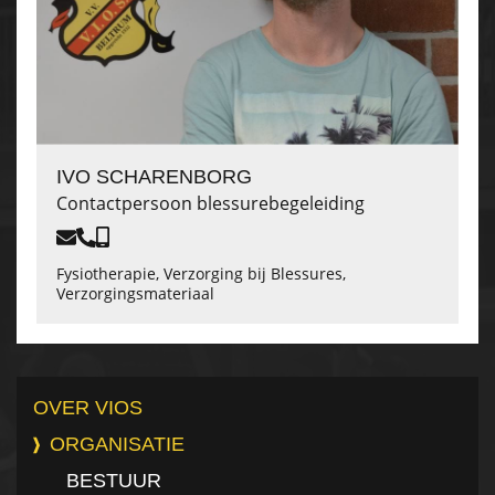
IVO SCHARENBORG
Contactpersoon blessurebegeleiding
Fysiotherapie, Verzorging bij Blessures,
Verzorgingsmateriaal
OVER VIOS
ORGANISATIE
BESTUUR