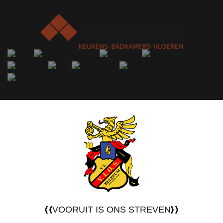
VOORUIT IS ONS STREVEN